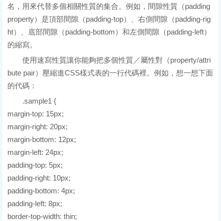
名，用來代替多個相關性質的集合。例如，間隙性質（padding
property）是頂部間隙（padding-top）、右側間隙（padding-rig
ht）、底部間隙（padding-bottom）和左側間隙（padding-left）
的縮寫。
使用速寫性質讓你能夠把多個性質／屬性對（property/attri
bute pair）壓縮進CSS樣式表的一行代碼裡。例如，想一想下面
的代碼：
.sample1 {
margin-top: 15px;
margin-right: 20px;
margin-bottom: 12px;
margin-left: 24px;
padding-top: 5px;
padding-right: 10px;
padding-bottom: 4px;
padding-left: 8px;
border-top-width: thin;