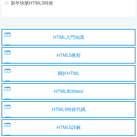
新年快樂HTML5特效
HTML入門知識
HTML5教程
關於HTML
HTML和Xhtml
HTML5特效代碼
HTML5詳解